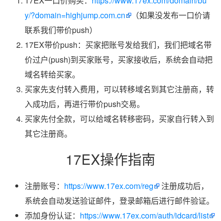
17EX一口价购买：
https://www.17ex.com/domain/bu
y/?domain=highjump.com.cn
（如果没发布一口价请
联系我们带价push）
17EX带价push：买家把账号发给我们，我们把域名带
价过户(push)到买家账号，买家接收后，系统会自动把
域名转给买家。
买家先支付转入费用，可以转移域名到其它注册商，转
入成功后，再进行带价push交易。
买家先付全款，可以给域名转移密码，买家自行转入到
其它注册商。
17EX操作指南
注册账号：
https://www.17ex.com/reg
注册成功后，
系统会自动发送验证邮件，登录邮箱后进行邮件验证。
添加身份认证：
https://www.17ex.com/auth/idcard/list